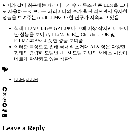
● 이와 같이 최근에는 패러미터의 수가 무조건 큰 LLM을 그대
로 사용하는 것보다는 패러미터의 수가 훨씬 적으면서 유사한
성능을 보여주는 small LLM에 대한 연구가 지속되고 있음
실제 LLaMa-13B는 GPT-3보다 10배 이상 작지만 더 뛰어
난 성능을 보이고, LLaMa-65B는 Chinchilla-70B 및
PaLM-540B와 비슷한 성능 보여줌
이러한 특성으로 인해 국내외 초거대 AI 시장은 다양한
형태의 경량화 모델인 sLLM 모델 기반의 서비스 시장이
빠르게 확산되고 있는 상황임
LLM
,
sLLM
Leave a Reply