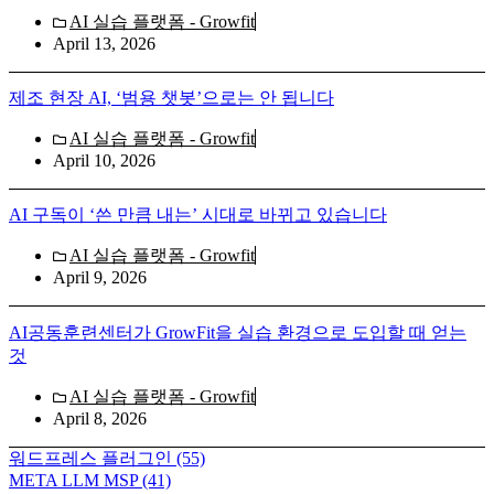
AI 실습 플랫폼 - Growfit
April 13, 2026
제조 현장 AI, ‘범용 챗봇’으로는 안 됩니다
AI 실습 플랫폼 - Growfit
April 10, 2026
AI 구독이 ‘쓴 만큼 내는’ 시대로 바뀌고 있습니다
AI 실습 플랫폼 - Growfit
April 9, 2026
AI공동훈련센터가 GrowFit을 실습 환경으로 도입할 때 얻는
것
AI 실습 플랫폼 - Growfit
April 8, 2026
워드프레스 플러그인
(55)
META LLM MSP
(41)