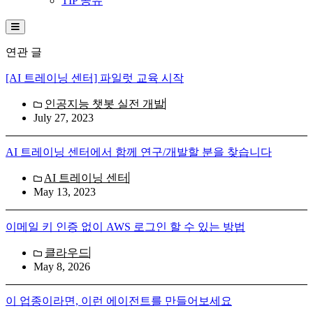
TIP 공유
Hamburger Toggle Menu
연관 글
[AI 트레이닝 센터] 파일럿 교육 시작
인공지능 챗봇 실전 개발
July 27, 2023
AI 트레이닝 센터에서 함께 연구/개발할 분을 찾습니다
AI 트레이닝 센터
May 13, 2023
이메일 키 인증 없이 AWS 로그인 할 수 있는 방법
클라우드
May 8, 2026
이 업종이라면, 이런 에이전트를 만들어보세요