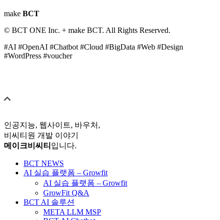
make
BCT
© BCT ONE Inc. + make BCT. All Rights Reserved.
#AI #OpenAI #Chatbot #Cloud #BigData #Web #Design
#WordPress #voucher
인공지능, 웹사이트, 바우처,
비씨티원 개발 이야기
메이크비씨티
입니다.
BCT NEWS
AI 실습 플랫폼 – Growfit
AI 실습 플랫폼 – Growfit
GrowFit Q&A
BCT AI 솔루션
META LLM MSP