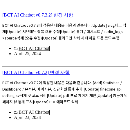
[BCT AI Chatbot v0.7.3.2] 변경 사항
BCT AI Chatbot v0.7.3에 적용된 내용은 다음과 같습니다. Update] aicg태그 삭
제[Update] 서브메뉴 중복 오류 수정[Update] 통계 / 대시보드 / audio_logs-
>source삭제 (오류 수정)[Update] 플러그인 삭제 시 테이블 드롭 코드 수정
BCT AI Chatbot
April 25, 2024
[BCT AI Chatbot v0.7.2] 변경 사항
BCT AI Chatbot v0.7.2에 적용된 내용은 다음과 같습니다. [Add] Statistics /
Dashboard / 유저뷰, 페이지뷰, 신규회원 통계 추가 [Update] finecone api
setting sv삭제 및 코드 정리[Update] pdf 프로 페이지 제한[Update] 방문자 및
페이지 뷰 통계 표시[Update] PDF에러코드 삭제
BCT AI Chatbot
April 23, 2024