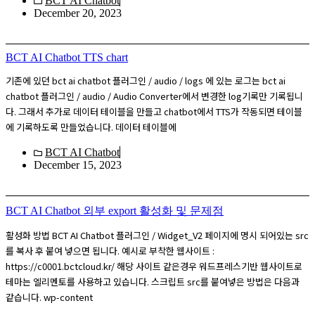
BCT AI Chatbot
December 20, 2023
BCT AI Chatbot TTS chart
기존에 있던 bct ai chatbot 플러그인 / audio / logs 에 있는 로그는 bct ai
chatbot 플러그인 / audio / Audio Converter에서 변경한 log기록만 기록됩니
다. 그래서 추가로 데이터 테이블을 만들고 chatbot에서 TTS가 작동되면 테이블
에 기록하도록 만들었습니다. 데이터 테이블에
BCT AI Chatbot
December 15, 2023
BCT AI Chatbot 외부 export 활성화 및 문제점
활성화 방법 BCT AI Chatbot 플러그인 / Widget_V2 페이지에 명시 되어있는 src
를 복사 후 붙여 넣으면 됩니다. 예시로 부착한 웹사이트 :
https://c0001.bctcloud.kr/ 해당 사이트 같은경우 워드프레스기반 웹사이트로
테마는 엘리멘토를 사용하고 있습니다. 스크립트 src를 붙여넣은 방법은 다음과
같습니다. wp-content