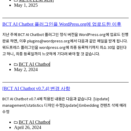
May 1, 2025
BCT AI Chatbot 플러그인을 WordPress.org에 업로드한 이후
지난 주에 BCT AI Chatbot 플러그인 정식 버전을 WordPress.org에 업로드 진행
완료 하면, 이후 plugins@wordpress.org에서 다음과 같은 메일을 받게 됩니다.
워드프레스 플러그인을 wordpress.org에 최종 등록하기까지 최소 30일 걸린다
고 하니, 최종 등록일까지 느긋하게 기다려 봐야 할 것 같습니다.
BCT AI Chatbot
May 2, 2024
[BCT AI Chatbot v0.7.4] 변경 사항
BCT AI Chatbot v0.7.4에 적용된 내용은 다음과 같습니다. [Update]
management/statistics 디자인 수정[Update] Embedding 컨텐츠 삭제 에러
수정
BCT AI Chatbot
April 26, 2024