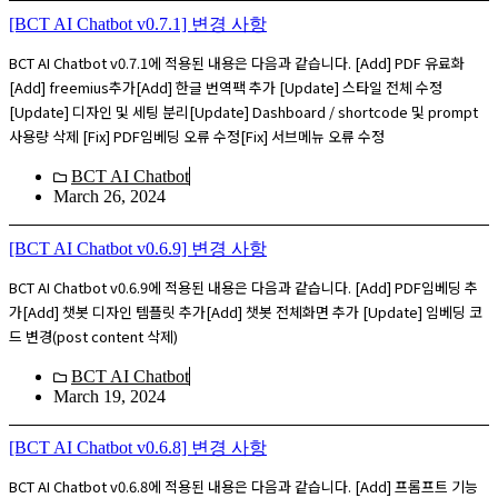
[BCT AI Chatbot v0.7.1] 변경 사항
BCT AI Chatbot v0.7.1에 적용된 내용은 다음과 같습니다. [Add] PDF 유료화
[Add] freemius추가[Add] 한글 번역팩 추가 [Update] 스타일 전체 수정
[Update] 디자인 및 세팅 분리[Update] Dashboard / shortcode 및 prompt
사용량 삭제 [Fix] PDF임베딩 오류 수정[Fix] 서브메뉴 오류 수정
BCT AI Chatbot
March 26, 2024
[BCT AI Chatbot v0.6.9] 변경 사항
BCT AI Chatbot v0.6.9에 적용된 내용은 다음과 같습니다. [Add] PDF임베딩 추
가[Add] 챗봇 디자인 템플릿 추가[Add] 챗봇 전체화면 추가 [Update] 임베딩 코
드 변경(post content 삭제)
BCT AI Chatbot
March 19, 2024
[BCT AI Chatbot v0.6.8] 변경 사항
BCT AI Chatbot v0.6.8에 적용된 내용은 다음과 같습니다. [Add] 프롬프트 기능