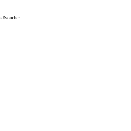
s #voucher