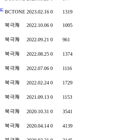
u:
BCTONE
2023.02.16
0
1319
북극海
2022.10.06
0
1005
북극海
2022.09.21
0
961
북극海
2022.08.25
0
1374
북극海
2022.07.06
0
1116
북극海
2022.02.24
0
1729
북극海
2021.09.13
0
1153
북극海
2020.10.31
0
3541
북극海
2020.04.14
0
4139
북극海