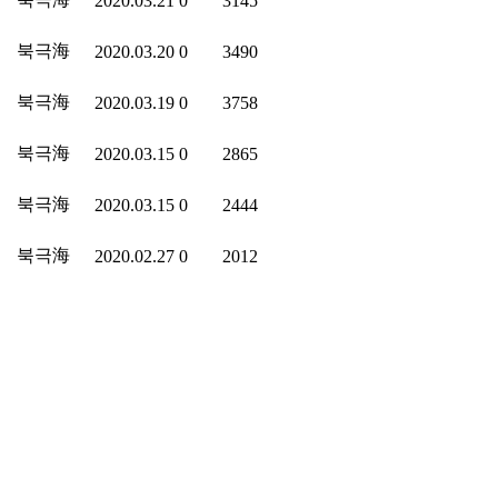
2020.03.21
0
3145
북극海
2020.03.20
0
3490
북극海
2020.03.19
0
3758
북극海
2020.03.15
0
2865
북극海
2020.03.15
0
2444
북극海
2020.02.27
0
2012