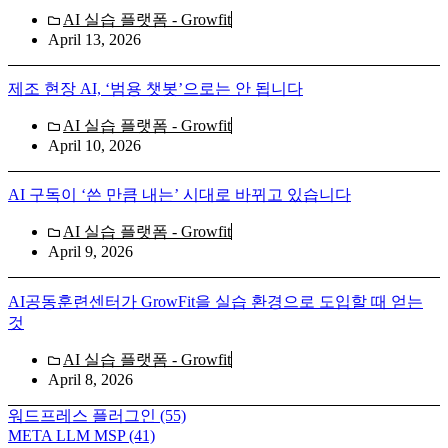
AI 실습 플랫폼 - Growfit
April 13, 2026
제조 현장 AI, ‘범용 챗봇’으로는 안 됩니다
AI 실습 플랫폼 - Growfit
April 10, 2026
AI 구독이 ‘쓴 만큼 내는’ 시대로 바뀌고 있습니다
AI 실습 플랫폼 - Growfit
April 9, 2026
AI공동훈련센터가 GrowFit을 실습 환경으로 도입할 때 얻는
것
AI 실습 플랫폼 - Growfit
April 8, 2026
워드프레스 플러그인
(55)
META LLM MSP
(41)