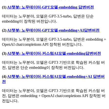
(1)
AI챗봇: 노무데이터-GPT모델-embedding 답변버전
데이터는 노무분야, 모델은 GPT-3.5-turbo, 답변은 단순
embedding이 장착된 버전입니다.
(2)
AI
챗봇
: 노무데이터-GPT모델-embedding+AI답변버전
데이터는 노무분야, 모델은 GPT-3.5-turbo, 답변은 embedding +
OpenAI chat/completions API 장착된 버전입니다.
(3)
AI챗봇: 노무데이터-커스텀AI모델-embedding답변버전
데이터는 노무분야, 모델은 GPT3 기반으로 학습된 커스텀 버
전, 답변은 단순 embedding이 장착된 버전입니다.
(4)
AI챗봇: 노무데이터-커스텀AI모델-embedding+AI 답변버
전
데이터는 노무분야, 모델은 GPT3 기반으로 학습된 커스텀 버
전, 답변은 embedding + OpenAI chat/completions API 장착된 버
전입니다.