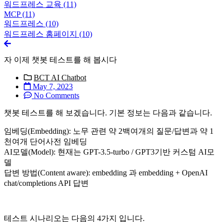
워드프레스 교육
(11)
MCP
(11)
워드프레스
(10)
워드프레스 홈페이지
(10)
자 이제 챗봇 테스트를 해 봅시다
BCT AI Chatbot
May 7, 2023
No Comments
챗봇 테스트를 해 보겠습니다. 기본 정보는 다음과 같습니다.
임베딩(Embedding): 노무 관련 약 2백여개의 질문/답변과 약 1
천여개 단어사전 임베딩
AI모델(Model): 현재는 GPT-3.5-turbo / GPT3기반 커스텀 AI모
델
답변 방법(Content aware): embedding 과 embedding + OpenAI
chat/completions API 답변
테스트 시나리오는 다음의 4가지 입니다.