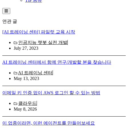
TIP 공유
Hamburger Toggle Menu
연관 글
[AI 트레이닝 센터] 파일럿 교육 시작
인공지능 챗봇 실전 개발
July 27, 2023
AI 트레이닝 센터에서 함께 연구/개발할 분을 찾습니다
AI 트레이닝 센터
May 13, 2023
이메일 키 인증 없이 AWS 로그인 할 수 있는 방법
클라우드
May 8, 2026
이 업종이라면, 이런 에이전트를 만들어보세요