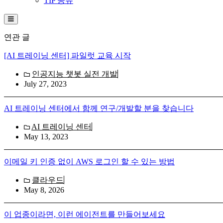
TIP 공유
Hamburger Toggle Menu
연관 글
[AI 트레이닝 센터] 파일럿 교육 시작
인공지능 챗봇 실전 개발
July 27, 2023
AI 트레이닝 센터에서 함께 연구/개발할 분을 찾습니다
AI 트레이닝 센터
May 13, 2023
이메일 키 인증 없이 AWS 로그인 할 수 있는 방법
클라우드
May 8, 2026
이 업종이라면, 이런 에이전트를 만들어보세요