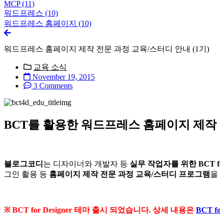
MCP
(11)
워드프레스
(10)
워드프레스 홈페이지
(10)
워드프레스 홈페이지 제작 전문 과정 교육/스터디 안내 (1기)
교육 소식
November 19, 2015
3 Comments
BCT를 활용한 워드프레스 홈페이지 제작
블로그코디
는 디자이너와 개발자 등
실무 작업자를 위한
BCT 
그인 활용 등
홈페이지 제작 전문 과정 교육/스터디 프로그램
을
※ BCT for Designer 테마 출시 되었습니다. 상세 내용은
BCT fo