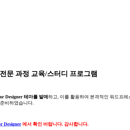
 전문 과정 교육/스터디 프로그램
for Designer 테마를 발매
하고, 이를 활용하여 본격적인 워드프레스
 준비하였습니다.
r Designer
에서 확인 바랍니다. 감사합니다.