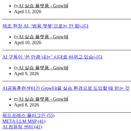
AI 실습 플랫폼 - Growfit
April 13, 2026
제조 현장 AI, ‘범용 챗봇’으로는 안 됩니다
AI 실습 플랫폼 - Growfit
April 10, 2026
AI 구독이 ‘쓴 만큼 내는’ 시대로 바뀌고 있습니다
AI 실습 플랫폼 - Growfit
April 9, 2026
AI공동훈련센터가 GrowFit을 실습 환경으로 도입할 때 얻는 것
AI 실습 플랫폼 - Growfit
April 8, 2026
워드프레스 플러그인
(55)
META LLM MSP
(41)
AI 컴퓨팅 센터
(41)