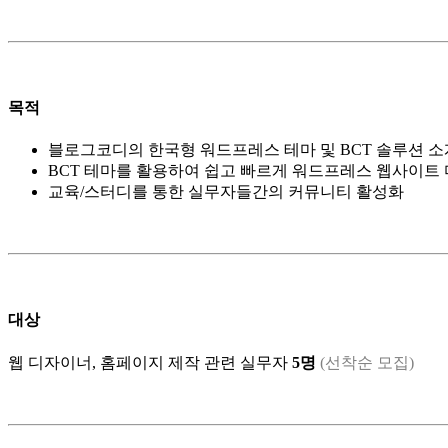
목적
블로그코디의 한국형 워드프레스 테마 및 BCT 솔루션 소
BCT 테마를 활용하여 쉽고 빠르게 워드프레스 웹사이트
교육/스터디를 통한 실무자들간의 커뮤니티 활성화
대상
웹 디자이너, 홈페이지 제작 관련 실무자
5명
(선착순 모집)