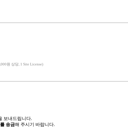
,000원 상당, 1 Site License)
을 보내드립니다.
를 송금
해 주시기 바랍니다.