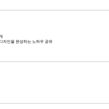
개
 디자인을 완성하는 노하우 공유