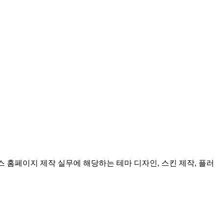
 홈페이지 제작 실무에 해당하는 테마 디자인, 스킨 제작, 플러