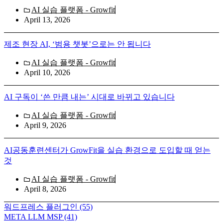
AI 실습 플랫폼 - Growfit
April 13, 2026
제조 현장 AI, ‘범용 챗봇’으로는 안 됩니다
AI 실습 플랫폼 - Growfit
April 10, 2026
AI 구독이 ‘쓴 만큼 내는’ 시대로 바뀌고 있습니다
AI 실습 플랫폼 - Growfit
April 9, 2026
AI공동훈련센터가 GrowFit을 실습 환경으로 도입할 때 얻는
것
AI 실습 플랫폼 - Growfit
April 8, 2026
워드프레스 플러그인
(55)
META LLM MSP
(41)