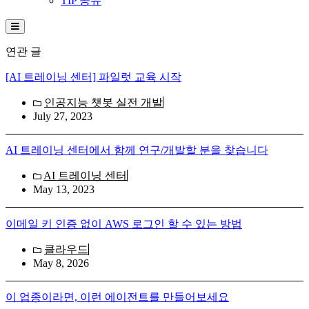
TIP 공유
Hamburger Toggle Menu
연관 글
[AI 트레이닝 센터] 파일럿 교육 시작
인공지능 챗봇 실전 개발
July 27, 2023
AI 트레이닝 센터에서 함께 연구/개발할 분을 찾습니다
AI 트레이닝 센터
May 13, 2023
이메일 키 인증 없이 AWS 로그인 할 수 있는 방법
클라우드
May 8, 2026
이 업종이라면, 이런 에이전트를 만들어보세요