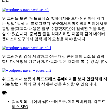
니다.
위 그림을 보면 ’워드프레스 홈페이지를 보다 안전하게 지키
는 방법’ 검색 시 블로그코디 닷넷에서도 메이크비씨티에서도
동일 글(제목과 내용은 일부 수정했지만)이 검색된 것을 확인
할 수 있습니다. 중복된 글을 삭제하려면 다음과 같이 네이버
웹마스터도구에서 검색 제외 요청을 해야 합니다.
위 그람처럼 검색 제외하고 싶은 대상 콘텐츠의 URL을 입력
합니다. 요청을 완료하면, 다음과 같은 결과를 볼 수 있습니다.
위 그림에서 보듯이
워드프레스 홈페이지를 보다 안전하게 지
키는 방법
제목의 글이 삭제된 것을 확인할 수 있습니다.
검색제외
,
네이버 웹마스터도구
,
메이크비씨티
,
워드프
레스 SEO