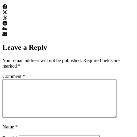
Leave a Reply
Your email address will not be published.
Required fields are
marked
*
Comment
*
Name
*