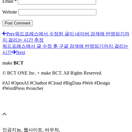
Email
*
Website
Prev
워드프레스에서 수정된 글이 네이버 검색에 반영되기까
지 걸리는 시간 추정
워드프레스에서 글 수정 후 구글 검색에 반영되기까지 걸리는
시간
Next
make
BCT
© BCT ONE Inc. + make BCT. All Rights Reserved.
#AI #OpenAI #Chatbot #Cloud #BigData #Web #Design
#WordPress #voucher
인공지능, 웹사이트, 바우처,