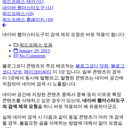
워드프레스 SEO
(11)
네이버 웹마스터도구
(11)
워드프레스
(10)
워드프레스 홈페이지
(10)
네이버 웹마스터도구의 검색 제외 요청은 바로 적용이 됩니다
워드프레스 모음
January 29, 2015
No Comments
블로그코디 콘텐츠의 주요 배포처는
블로그코디 닷컴
,
블로그
코디 닷넷
,
메이크비씨티
이 3곳 입니다. 일부 콘텐츠의 경우
이 3곳에서 동시에 발행되고, 발행된 콘텐츠는 네이버 공간에
저장되어 네이버 검색 시 노출됩니다.
네이버 공간에 저장된 콘텐츠 중에서 중복 등의 이유로 특정
콘텐츠를 삭제하고 싶은 경우가 있는데,
네이버 웹마스터도구
의 검색 제외 요청
을 하니 바로 적용되어 꽤 유용하더군요.
실제 네이버 검색 시 다음과 같이 동일 콘텐츠가 여러 개 검색
될 경우, 불필요한 글을 삭제하는 방법에 대해서 알아 보겠습