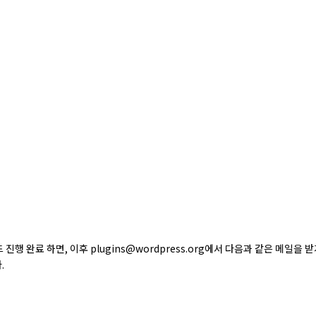
업로드 진행 완료 하면, 이후 plugins@wordpress.org에서 다음과 같은 메일
.