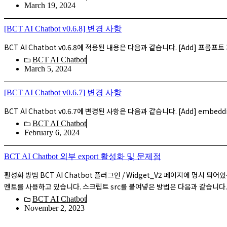
March 19, 2024
[BCT AI Chatbot v0.6.8] 변경 사항
BCT AI Chatbot v0.6.8에 적용된 내용은 다음과 같습니다. [Add] 프롬프
BCT AI Chatbot
March 5, 2024
[BCT AI Chatbot v0.6.7] 변경 사항
BCT AI Chatbot v0.6.7에 변경된 사항은 다음과 같습니다. [Add] embedding
BCT AI Chatbot
February 6, 2024
BCT AI Chatbot 외부 export 활성화 및 문제점
활성화 방법 BCT AI Chatbot 플러그인 / Widget_V2 페이지에 명시 되어
멘토를 사용하고 있습니다. 스크립트 src를 붙여넣은 방법은 다음과 같습니다. w
BCT AI Chatbot
November 2, 2023