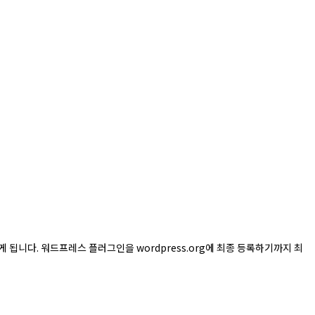
을 받게 됩니다. 워드프레스 플러그인을 wordpress.org에 최종 등록하기까지 최