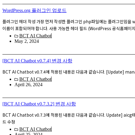
WordPress.org 플러그인 업로드
플러그인 헤더 작성 가장 먼저 작성한 플러그인 php파일에는 플러그인임을 wo
이름이 포함되어야 합니다. 사용 가능한 헤더 필드 (WordPress 공식홈페이지
BCT AI Chatbot
May 2, 2024
[BCT AI Chatbot v0.7.4] 변경 사항
BCT AI Chatbot v0.7.4에 적용된 내용은 다음과 같습니다. [Update] ma
BCT AI Chatbot
April 26, 2024
[BCT AI Chatbot v0.7.3.2] 변경 사항
BCT AI Chatbot v0.7.3에 적용된 내용은 다음과 같습니다. Update] ai
드 수정
BCT AI Chatbot
April 25, 2024