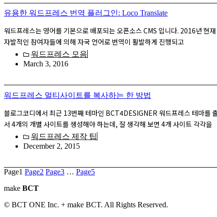
유용한 워드프레스 번역 플러그인: Loco Translate
워드프레스는 영어를 기본으로 배포되는 오픈소스 CMS 입니다. 2016년 현
자발적인 참여자들에 의해 자국 언어로 번역이 활발하게 진행되고
워드프레스 모음
March 3, 2016
워드프레스 멀티사이트를 복사하는 한 방법
블로그코디에서 최근 13번째 테마인 BCT4DESIGNER 워드프레스 테마를
서 4개의 개별 사이트를 생성해야 하는데, 잘 생각해 보면 4개 사이트 각각을
워드프레스 제작 팁
December 2, 2015
Page
1
Page
2
Page
3
…
Page
5
make
BCT
© BCT ONE Inc. + make BCT. All Rights Reserved.