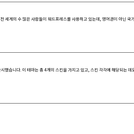
재 전 세계의 수 많은 사람들이 워드프레스를 사용하고 있는데, 영어권이 아닌 
 출시했습니다. 이 테마는 총 4개의 스킨을 가지고 있고, 스킨 각각에 해당되는