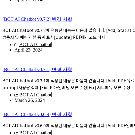
[BCT AI Chatbot v0.7.2] 변경 사항
BCT AI Chatbot v0.7.2에 적용된 내용은 다음과 같습니다. [Add] Statisti
방문자 및 페이지 뷰 통계 표시[Update] PDF에러코드 삭제
BCT AI Chatbot
April 23, 2024
[BCT AI Chatbot v0.7.1] 변경 사항
BCT AI Chatbot v0.7.1에 적용된 내용은 다음과 같습니다. [Add] PDF 유료
prompt사용량 삭제 [Fix] PDF임베딩 오류 수정[Fix] 서브메뉴 오류 수정
BCT AI Chatbot
March 26, 2024
[BCT AI Chatbot v0.6.9] 변경 사항
BCT AI Chatbot v0.6.9에 적용된 내용은 다음과 같습니다. [Add] PDF임
BCT AI Chatbot