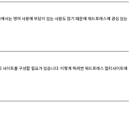
국가에서는 영어 사용에 부담이 있는 사람도 많기 때문에 워드프레스에 관심 있는
 데모 사이트를 구성할 필요가 있습니다. 이렇게 하려면 워드프레스 멀티사이트에