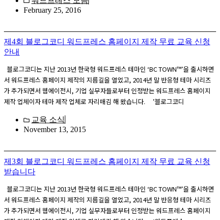
워드프레스 모음
February 25, 2016
제4회 블로그코디 워드프레스 홈페이지 제작 무료 교육 신청
안내
블로그코디는 지난 2013년 한국형 워드프레스 테마인 ‘BC TOWN™’을 출시하면
서 워드프레스 홈페이지 제작의 지름길을 열었고, 2014년 말 반응형 테마 시리즈
가 추가되면서 웹에이전시, 기업 실무자들로부터 인정받는 워드프레스 홈페이지
제작 업체이자 테마 제작 업체로 자리매김 해 왔습니다. ’블로그코디
교육 소식
November 13, 2015
제3회 블로그코디 워드프레스 홈페이지 제작 무료 교육 신청
받습니다
블로그코디는 지난 2013년 한국형 워드프레스 테마인 ‘BC TOWN™’을 출시하면
서 워드프레스 홈페이지 제작의 지름길을 열었고, 2014년 말 반응형 테마 시리즈
가 추가되면서 웹에이전시, 기업 실무자들로부터 인정받는 워드프레스 홈페이지