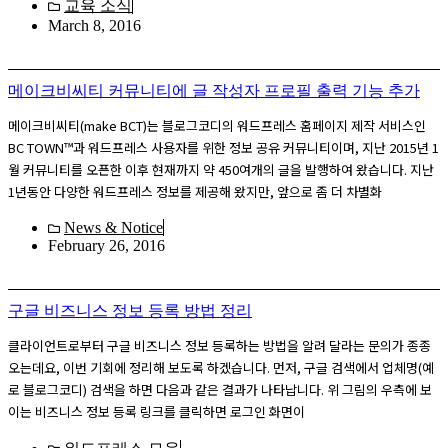
교육 소식
March 8, 2016
메이크비씨티 커뮤니티에 글 작성자 프로필 출력 기능 추가
메이크비씨티(make BCT)는 블로그코디의 워드프레스 홈페이지 제작 서비스인
BC TOWN™과 워드프레스 사용자를 위한 정보 공유 커뮤니티이며, 지난 2015년 1
월 커뮤니티를 오픈한 이후 현재까지 약 450여개의 글을 발행하여 왔습니다. 지난
1년동안 다양한 워드프레스 정보를 제공해 왔지만, 앞으로 좀 더 차별화
News & Notice
February 26, 2016
구글 비즈니스 정보 등록 방법 정리
클라이언트로부터 구글 비즈니스 정보 등록하는 방법을 알려 달라는 문의가 종종
오는데요, 이번 기회에 정리해 보도록 하겠습니다. 먼저, 구글 검색에서 업체명(예
로 블로그코디) 검색을 하면 다음과 같은 결과가 나타납니다. 위 그림의 우측에 보
이는 비즈니스 정보 등록 링크를 클릭하면 로그인 화면이