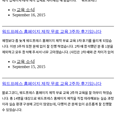
제작 업체이자 테마 제작 업체로 자리매김 해 왔습니다. ‘워드프레스
교육 소식
September 16, 2015
워드프레스 홈페이지 제작 무료 교육 3주차 후기입니다
예정보다 좀 늦게 워드프레스 홈페이지 제작 무료 교육 3차 후기를 올리게 되었습
니다. 이번 3주차 또한 문제 없이 잘 진행 하였습니다. 2차 때 참석했던 분 중 1분을
제외하고 모두 참석해 주셔서 너무 고마웠습니다. (사진은 2차 때와 큰 차이가 없어
교육 소식
September 15, 2015
워드프레스 홈페이지 제작 무료 교육 2주차 후기입니다
블로그코디, 워드프레스 홈페이지 제작 무료 교육 2주차 교육을 잘 마무리 하였습
니다. 총 14명을 대상으로 워드프레스 홈페이지 제작을 직접 따라해보는 실습 과정
이라 실습 환경 구성에 고민이 많았는데, 다행히 큰 문제 없이 순조롭게 잘 진행할
수 있었습니다.