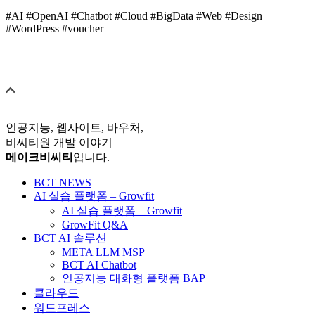
#AI #OpenAI #Chatbot #Cloud #BigData #Web #Design
#WordPress #voucher
인공지능, 웹사이트, 바우처,
비씨티원 개발 이야기
메이크비씨티
입니다.
BCT NEWS
AI 실습 플랫폼 – Growfit
AI 실습 플랫폼 – Growfit
GrowFit Q&A
BCT AI 솔루션
META LLM MSP
BCT AI Chatbot
인공지능 대화형 플랫폼 BAP
클라우드
워드프레스