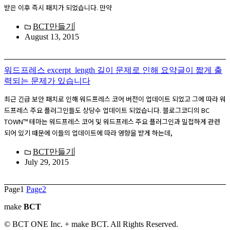
받은 이후 즉시 패치가 되었습니다. 만약
BCT만들기
August 13, 2015
워드프레스 excerpt_length 길이 문제로 인해 요약글이 짧게 출
력되는 문제가 있습니다
최근 긴급 보안 패치로 인해 워드프레스 코어 버전이 업데이트 되었고 그에 따라 워
드프레스 주요 플러그인들도 상당수 업데이트 되었습니다. 블로그코디의 BC
TOWN™ 테마는 워드프레스 코어 및 워드프레스 주요 플러그인과 밀접하게 관련
되어 있기 때문에 이들의 업데이트에 따라 영향을 받게 하는데,
BCT만들기
July 29, 2015
Page
1
Page
2
make
BCT
© BCT ONE Inc. + make BCT. All Rights Reserved.