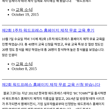
제작 업체이자 테마 제작 업체로 자리매김 해 왔습니다. ‘워드프레스
교육 소식
October 19, 2015
제2회 1주차 워드프레스 홈페이지 제작 무료 교육 후기
10월 7일 수요일 저녁 7시에 제2회 1주차 워드프레스 홈페이지 제작 무료 교육을
진행 하였습니다. 총 40명이 교육 신청을 하였고, 무료 교육 특성 상 절반 정도인
20명 정도 참석을 예상 하였는데 총 28명이 참석하여 높은 참석율을 보였습니다.
많은 인원이
교육 소식
October 8, 2015
제2회 워드프레스 홈페이지 제작 무료 교육 신청 받습니다
블로그코디는 지난 2013년 한국형 워드프레스 테마인 ‘BC TOWN™’을 출시하면
서 워드프레스 홈페이지 제작의 지름길을 열었고, 2014년 말 반응형 테마 시리즈
가 추가되면서 웹에이전시, 기업 실무자들로부터 인정받는 워드프레스 홈페이지