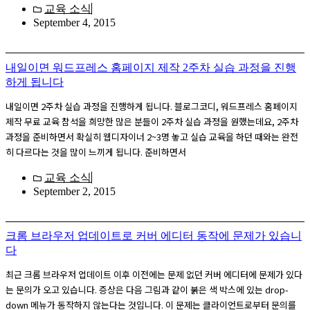
교육 소식
September 4, 2015
내일이면 워드프레스 홈페이지 제작 2주차 실습 과정을 진행
하게 됩니다
내일이면 2주차 실습 과정을 진행하게 됩니다. 블로그코디, 워드프레스 홈페이지
제작 무료 교육 참석을 희망한 많은 분들이 2주차 실습 과정을 원했는데요, 2주차
과정을 준비하면서 확실히 웹디자이너 2~3명 놓고 실습 교육을 하던 때와는 완전
히 다르다는 것을 많이 느끼게 됩니다. 준비하면서
교육 소식
September 2, 2015
크롬 브라우저 업데이트로 커버 에디터 동작에 문제가 있습니
다
최근 크롬 브라우저 업데이트 이후 이전에는 문제 없던 커버 에디터에 문제가 있다
는 문의가 오고 있습니다. 증상은 다음 그림과 같이 붉은 색 박스에 있는 drop-
down 메뉴가 동작하지 않는다는 것입니다. 이 문제는 클라이언트로부터 문의를