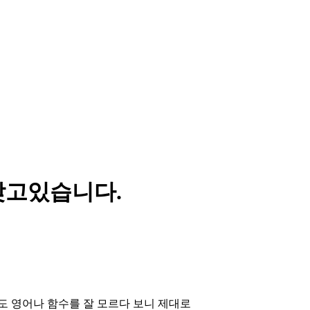
찾고있습니다.
 영어나 함수를 잘 모르다 보니 제대로