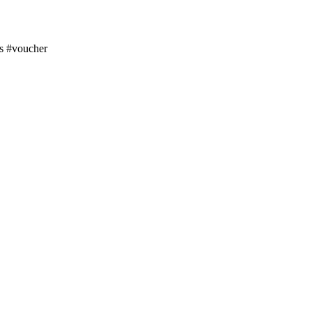
s #voucher