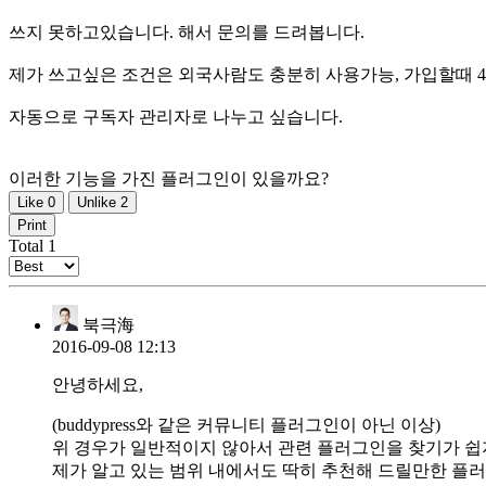
쓰지 못하고있습니다. 해서 문의를 드려봅니다.
제가 쓰고싶은 조건은 외국사람도 충분히 사용가능, 가입할때 4
자동으로 구독자 관리자로 나누고 싶습니다.
이러한 기능을 가진 플러그인이 있을까요?
Like
0
Unlike
2
Print
Total
1
북극海
2016-09-08 12:13
안녕하세요,
(buddypress와 같은 커뮤니티 플러그인이 아닌 이상)
위 경우가 일반적이지 않아서 관련 플러그인을 찾기가 쉽지
제가 알고 있는 범위 내에서도 딱히 추천해 드릴만한 플