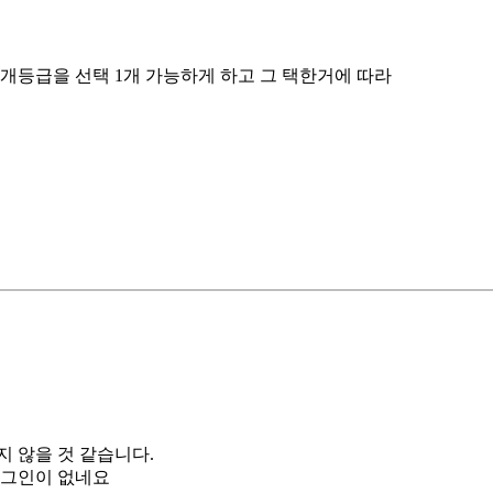
개등급을 선택 1개 가능하게 하고 그 택한거에 따라
 않을 것 같습니다.
러그인이 없네요