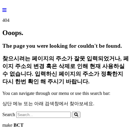
Skip
to
content
404
Ooops.
The page you were looking for couldn't be found.
찾으시려는 페이지의 주소가 잘못 입력되었거나, 페
이지 주소의 변경 혹은 삭제로 인해 현재 사용하실
수 없습니다. 입력하신 페이지의 주소가 정확한지
다시 한번 확인 해 주시기 바랍니다.
You can navigate through our menu or use this search bar:
상단 메뉴 또는 아래 검색창에서 찾아보세요.
Search
make
BCT