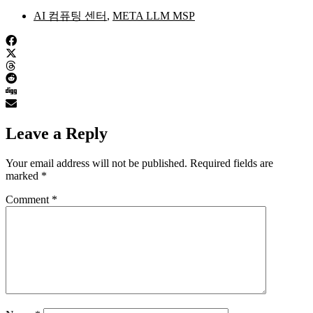
AI 컴퓨팅 센터
,
META LLM MSP
Leave a Reply
Your email address will not be published.
Required fields are
marked
*
Comment
*