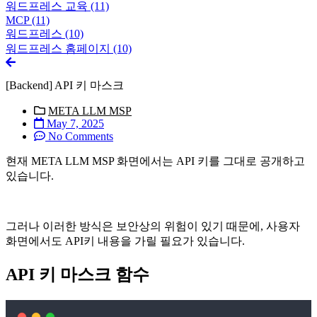
워드프레스 교육
(11)
MCP
(11)
워드프레스
(10)
워드프레스 홈페이지
(10)
[Backend] API 키 마스크
META LLM MSP
May 7, 2025
No Comments
현재 META LLM MSP 화면에서는 API 키를 그대로 공개하고
있습니다.
그러나 이러한 방식은 보안상의 위험이 있기 때문에, 사용자
화면에서도 API키 내용을 가릴 필요가 있습니다.
API 키 마스크 함수