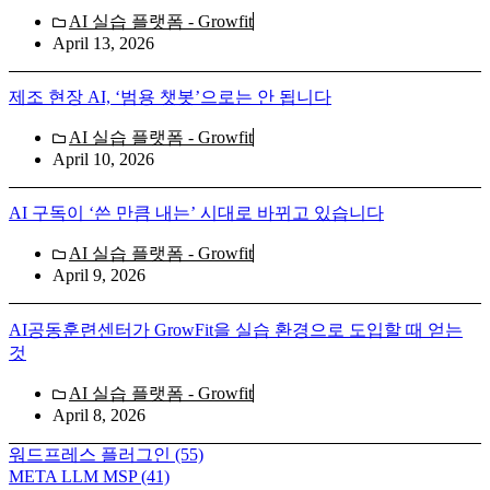
AI 실습 플랫폼 - Growfit
April 13, 2026
제조 현장 AI, ‘범용 챗봇’으로는 안 됩니다
AI 실습 플랫폼 - Growfit
April 10, 2026
AI 구독이 ‘쓴 만큼 내는’ 시대로 바뀌고 있습니다
AI 실습 플랫폼 - Growfit
April 9, 2026
AI공동훈련센터가 GrowFit을 실습 환경으로 도입할 때 얻는
것
AI 실습 플랫폼 - Growfit
April 8, 2026
워드프레스 플러그인
(55)
META LLM MSP
(41)