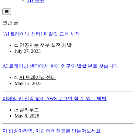
TIP 공유
Hamburger Toggle Menu
연관 글
[AI 트레이닝 센터] 파일럿 교육 시작
인공지능 챗봇 실전 개발
July 27, 2023
AI 트레이닝 센터에서 함께 연구/개발할 분을 찾습니다
AI 트레이닝 센터
May 13, 2023
이메일 키 인증 없이 AWS 로그인 할 수 있는 방법
클라우드
May 8, 2026
이 업종이라면, 이런 에이전트를 만들어보세요