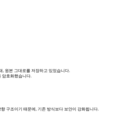
채, 원본 그대로를 저장하고 있었습니다.
를 암호화했습니다.
향 구조이기 때문에, 기존 방식보다 보안이 강화됩니다.