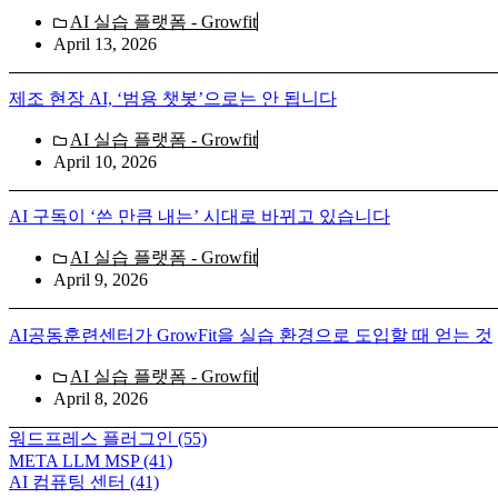
AI 실습 플랫폼 - Growfit
April 13, 2026
제조 현장 AI, ‘범용 챗봇’으로는 안 됩니다
AI 실습 플랫폼 - Growfit
April 10, 2026
AI 구독이 ‘쓴 만큼 내는’ 시대로 바뀌고 있습니다
AI 실습 플랫폼 - Growfit
April 9, 2026
AI공동훈련센터가 GrowFit을 실습 환경으로 도입할 때 얻는 것
AI 실습 플랫폼 - Growfit
April 8, 2026
워드프레스 플러그인
(55)
META LLM MSP
(41)
AI 컴퓨팅 센터
(41)