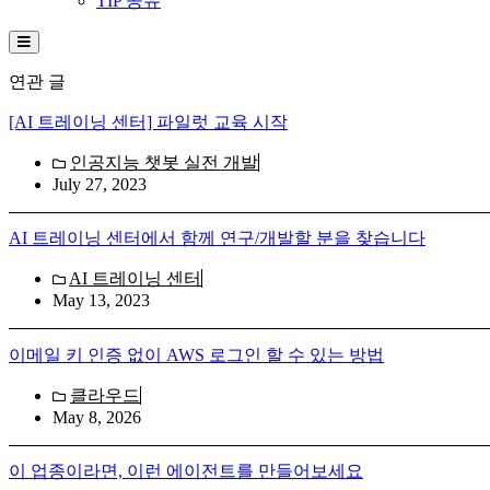
TIP 공유
Hamburger Toggle Menu
연관 글
[AI 트레이닝 센터] 파일럿 교육 시작
인공지능 챗봇 실전 개발
July 27, 2023
AI 트레이닝 센터에서 함께 연구/개발할 분을 찾습니다
AI 트레이닝 센터
May 13, 2023
이메일 키 인증 없이 AWS 로그인 할 수 있는 방법
클라우드
May 8, 2026
이 업종이라면, 이런 에이전트를 만들어보세요