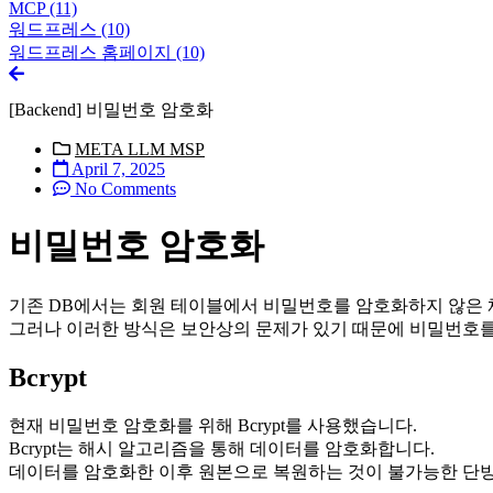
MCP
(11)
워드프레스
(10)
워드프레스 홈페이지
(10)
[Backend] 비밀번호 암호화
META LLM MSP
April 7, 2025
No Comments
비밀번호 암호화
기존 DB에서는 회원 테이블에서 비밀번호를 암호화하지 않은 
그러나 이러한 방식은 보안상의 문제가 있기 때문에 비밀번호
Bcrypt
현재 비밀번호 암호화를 위해 Bcrypt를 사용했습니다.
Bcrypt는 해시 알고리즘을 통해 데이터를 암호화합니다.
데이터를 암호화한 이후 원본으로 복원하는 것이 불가능한 단방