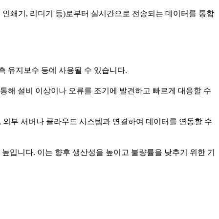
, 인쇄기, 리더기 등)로부터 실시간으로 전송되는 데이터를 통합
측 유지보수 등에 사용될 수 있습니다.
통해 설비 이상이나 오류를 조기에 발견하고 빠르게 대응할 수
한, 외부 서버나 클라우드 시스템과 연결하여 데이터를 연동할 수
높입니다. 이는 향후 생산성을 높이고 불량률을 낮추기 위한 기