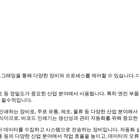
프로그래밍을 통해 다양한 장비와 프로세스를 제어할 수 있습니다.
제조 등 정밀도가 중요한 산업 분야에서 사용됩니다. 특히 엔진 부
이 필수적입니다.
쇄하는 장비로, 주로 유통, 제조, 물류 등 다양한 산업 분야에서 
식이므로, 바코드 인쇄기는 생산성과 관리 자동화를 위해 중요한
읽어 데이터를 수집하고 시스템으로 전송하는 장비입니다. 자동화 
유통 등의 다양한 산업 분야에서 작업 효율을 높이고, 데이터의 오