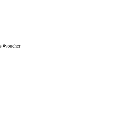
s #voucher