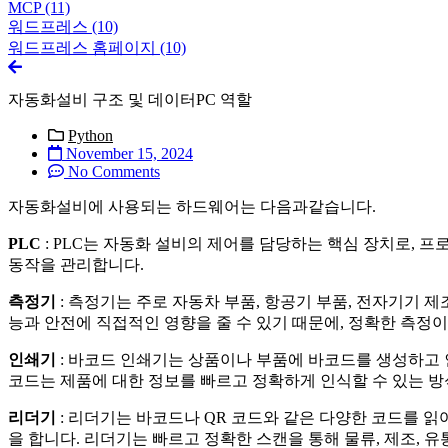
MCP
(11)
워드프레스
(10)
워드프레스 홈페이지
(10)
자동화설비 구조 및 데이터PC 역할
Python
November 15, 2024
No Comments
자동화설비에 사용되는 하드웨어는 다음과같습니다.
PLC
: PLC는 자동화 설비의 제어를 담당하는 핵심 장치로, 
동작을 관리합니다.
측정기
: 측정기는 주로 자동차 부품, 항공기 부품, 전자기기 
능과 안전에 직접적인 영향을 줄 수 있기 때문에, 정확한 측정
인쇄기
: 바코드 인쇄기는 상품이나 부품에 바코드를 생성하고 인
코드는 제품에 대한 정보를 빠르고 정확하게 인식할 수 있는 방
리더기
: 리더기는 바코드나 QR 코드와 같은 다양한 코드를 
을 합니다. 리더기는 빠르고 정확한 스캔을 통해 물류, 제조, 