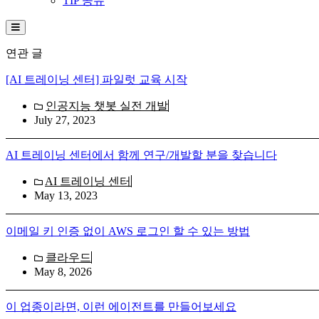
TIP 공유
Hamburger Toggle Menu
연관 글
[AI 트레이닝 센터] 파일럿 교육 시작
인공지능 챗봇 실전 개발
July 27, 2023
AI 트레이닝 센터에서 함께 연구/개발할 분을 찾습니다
AI 트레이닝 센터
May 13, 2023
이메일 키 인증 없이 AWS 로그인 할 수 있는 방법
클라우드
May 8, 2026
이 업종이라면, 이런 에이전트를 만들어보세요