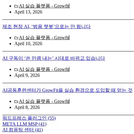
AI 실습 플랫폼 - Growfit
April 13, 2026
제조 현장 AI, ‘범용 챗봇’으로는 안 됩니다
AI 실습 플랫폼 - Growfit
April 10, 2026
AI 구독이 ‘쓴 만큼 내는’ 시대로 바뀌고 있습니다
AI 실습 플랫폼 - Growfit
April 9, 2026
AI공동훈련센터가 GrowFit을 실습 환경으로 도입할 때 얻는 것
AI 실습 플랫폼 - Growfit
April 8, 2026
워드프레스 플러그인
(55)
META LLM MSP
(41)
AI 컴퓨팅 센터
(41)