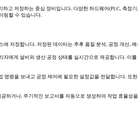
리하고 저장하는 중심 장비입니다. 다양한 하드웨어(PLC, 측정기
니터링할 수 있습니다.
 저장합니다. 저장된 데이터는 추후 품질 분석, 공정 개선, 예
자에게 설비와 생산 공정 상태를 실시간으로 제공합니다. 이를 
 작업 명령을 보내고 공정 제어에 필요한 설정값을 전달합니다. 또
제공하거나, 주기적인 보고서를 자동으로 생성하여 작업 효율성을 