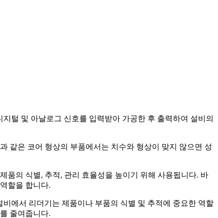
 디지털 및 아날로그 신호를 입력받아 가공한 후 출력하여 설비의
품과 같은 코어 형상의 부품에서는 치수와 형상이 맞지 않으면 성
제품의 식별, 추적, 관리 효율성을 높이기 위해 사용됩니다. 바
 역할을 합니다.
설비에서 리더기는 제품이나 부품의 식별 및 추적에 중요한 역할
류를 줄여줍니다.