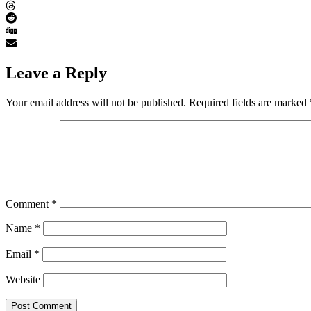
Leave a Reply
Your email address will not be published.
Required fields are marked
Comment
*
Name
*
Email
*
Website