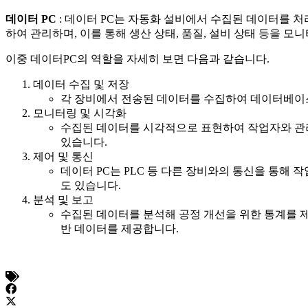
데이터 PC
: 데이터 PC는 자동화 설비에서 수집된 데이터를 처
하여 관리하며, 이를 통해 생산 상태, 품질, 설비 상태 등을 모
이중 데이터PC의 역할을 자세히 보면 다음과 같습니다.
데이터 수집 및 저장
각 장비에서 전송된 데이터를 수집하여 데이터베이스에
모니터링 및 시각화
수집된 데이터를 시각적으로 표현하여 작업자와 관리
있습니다.
제어 및 통신
데이터 PC는 PLC 등 다른 장비와의 통신을 통해
도 있습니다.
분석 및 보고
수집된 데이터를 분석해 공정 개선을 위한 통계를 
반 데이터를 제공합니다.